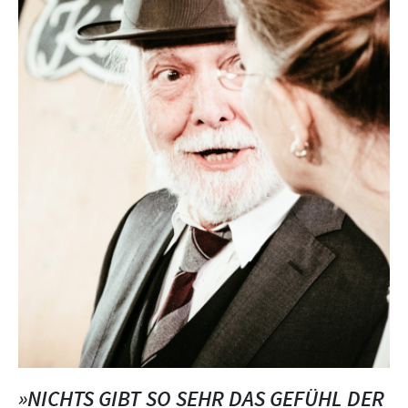
»NICHTS GIBT SO SEHR DAS GEFÜHL DER