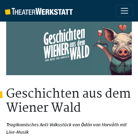
Geschichten aus dem
Wiener Wald
Tragikomisches Anti-Volksstück von Ödön von Horváth mit
Live-Musik