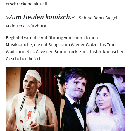
erschreckend aktuell.
»Zum Heulen komisch.«
– Sabine Dähn-Siegel,
Main-Post Würzburg
Begleitet wird die Aufführung von einer kleinen
Musikkapelle, die mit Songs vom Wiener Walzer bis Tom
Waits und Nick Cave den Soundtrack zum düster-komischen
Geschehen liefert.