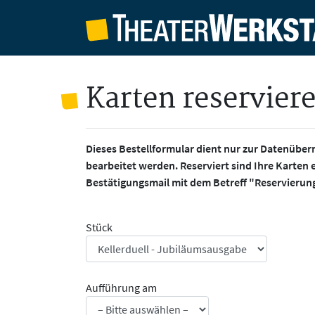
Karten reservier
Dieses Bestellformular dient nur zur Datenüber
bearbeitet werden. Reserviert sind Ihre Karten 
Bestätigungsmail mit dem Betreff "Reservierun
Stück
Aufführung am