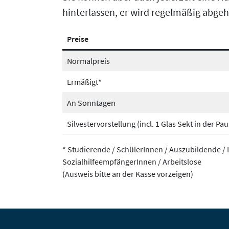
hinterlassen, er wird regelmäßig abgeh
Preise
Normalpreis
Ermäßigt*
An Sonntagen
Silvestervorstellung (incl. 1 Glas Sekt in der Pau
* Studierende / SchülerInnen / Auszubildende 
SozialhilfeempfängerInnen / Arbeitslose
(Ausweis bitte an der Kasse vorzeigen)