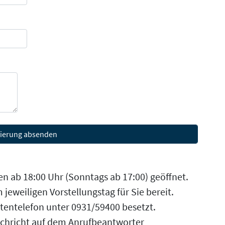
n ab 18:00 Uhr (Sonntags ab 17:00) geöffnet.
 jeweiligen Vorstellungstag für Sie bereit.
rtentelefon unter 0931/59400 besetzt.
achricht auf dem Anrufbeantworter