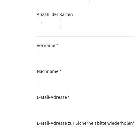
Anzahl der Karten
Vorname *
Nachname *
E-Mail-Adresse *
E-Mail-Adresse zur Sicherheit bitte wiederholen*