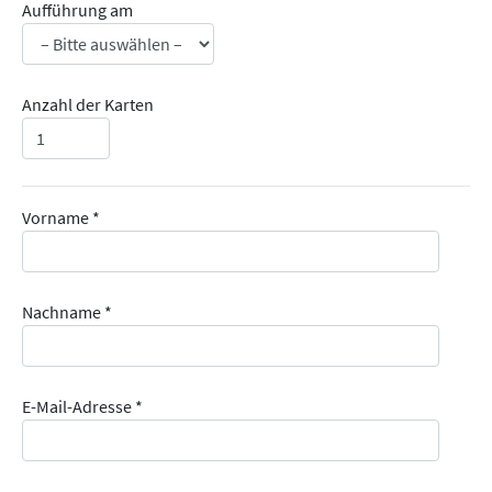
Aufführung am
Anzahl der Karten
Vorname *
Nachname *
E-Mail-Adresse *