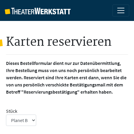
Karten reservieren
Dieses Bestellformular dient nur zur Datenübermittlung,
Ihre Bestellung muss von uns noch persönlich bearbeitet
werden. Reserviert sind Ihre Karten erst dann, wenn Sie die
von uns persönlich verschickte Bestätigungsmail mit dem
Betreff "Reservierungsbestätigung" erhalten haben.
Stück