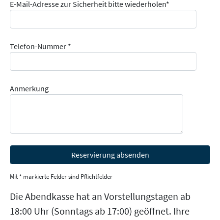
E-Mail-Adresse zur Sicherheit bitte wiederholen*
Telefon-Nummer *
Anmerkung
Mit * markierte Felder sind Pflichtfelder
Die Abendkasse hat an Vorstellungstagen ab
18:00 Uhr (Sonntags ab 17:00) geöffnet. Ihre