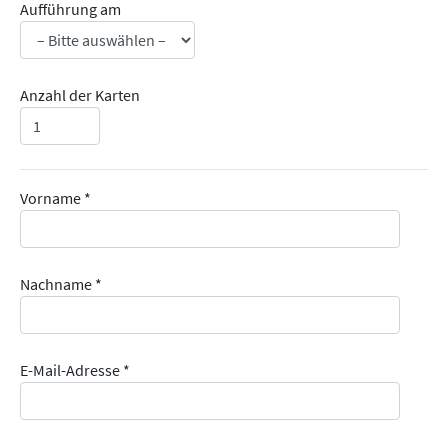
Aufführung am
Anzahl der Karten
Vorname *
Nachname *
E-Mail-Adresse *