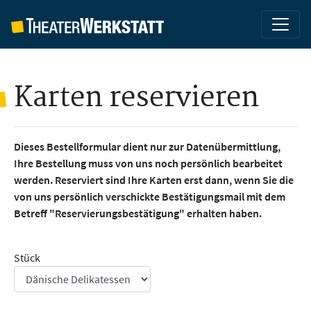
Karten reservieren
Dieses Bestellformular dient nur zur Datenübermittlung,
Ihre Bestellung muss von uns noch persönlich bearbeitet
werden. Reserviert sind Ihre Karten erst dann, wenn Sie die
von uns persönlich verschickte Bestätigungsmail mit dem
Betreff "Reservierungsbestätigung" erhalten haben.
Stück