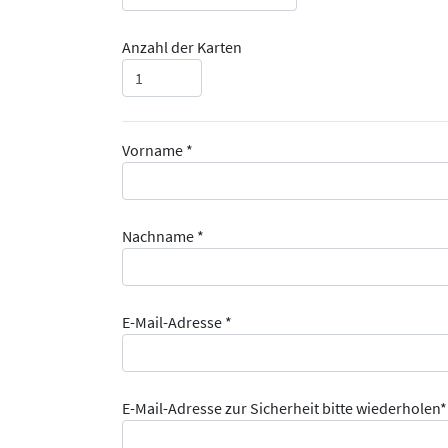
Anzahl der Karten
Vorname *
Nachname *
E-Mail-Adresse *
E-Mail-Adresse zur Sicherheit bitte wiederholen*