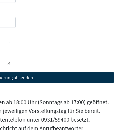
n ab 18:00 Uhr (Sonntags ab 17:00) geöffnet.
 jeweiligen Vorstellungstag für Sie bereit.
rtentelefon unter 0931/59400 besetzt.
achricht auf dem Anrufbeantworter