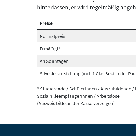
hinterlassen, er wird regelmäßig abgeh
Preise
Normalpreis
Ermäßigt*
An Sonntagen
Silvestervorstellung (incl. 1 Glas Sekt in der Pau
* Studierende / SchülerInnen / Auszubildende 
SozialhilfeempfängerInnen / Arbeitslose
(Ausweis bitte an der Kasse vorzeigen)