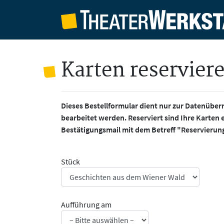
Karten reservier
Dieses Bestellformular dient nur zur Datenüber
bearbeitet werden. Reserviert sind Ihre Karten 
Bestätigungsmail mit dem Betreff "Reservierun
Stück
Aufführung am