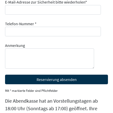
E-Mail-Adresse zur Sicherheit bitte wiederholen*
Telefon-Nummer *
Anmerkung
Mit * markierte Felder sind Pflichtfelder
Die Abendkasse hat an Vorstellungstagen ab
18:00 Uhr (Sonntags ab 17:00) geöffnet. Ihre