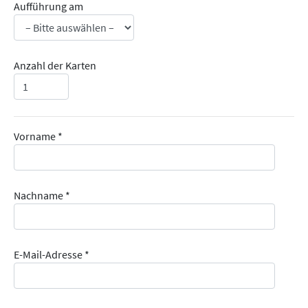
Aufführung am
Anzahl der Karten
Vorname *
Nachname *
E-Mail-Adresse *